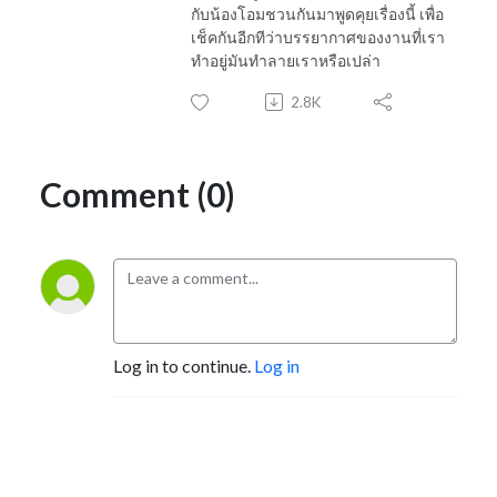
กับน้องโอมชวนกันมาพูดคุยเรื่องนี้ เพื่อ
เช็คกันอีกทีว่าบรรยากาศของงานที่เรา
ทำอยู่มันทำลายเราหรือเปล่า
2.8K
Comment (0)
Log in to continue.
Log in