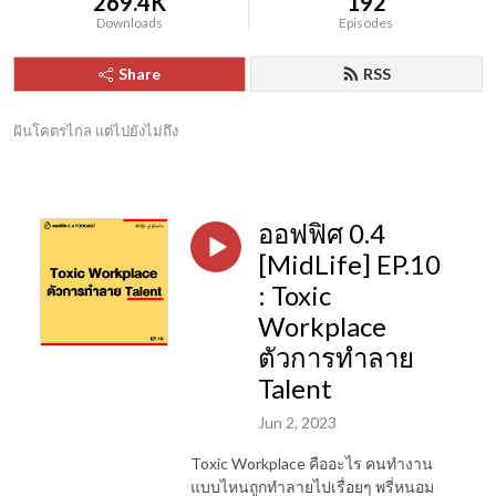
269.4K
192
Downloads
Episodes
Share
RSS
ฝันโคตรไกล แต่ไปยังไม่ถึง
ออฟฟิศ 0.4
[MidLife] EP.10
: Toxic
Workplace
ตัวการทำลาย
Talent
Jun 2, 2023
Toxic Workplace คืออะไร คนทำงาน
แบบไหนถูกทำลายไปเรื่อยๆ พรี่หนอม