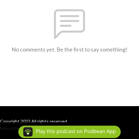
No comments yet. Be the first to say something!
Copyright 2022 All rights reserved.
Podcast Powered By
Podbean
Play this podcast on Podbean App